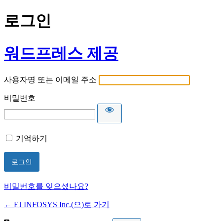
로그인
워드프레스 제공
사용자명 또는 이메일 주소
비밀번호
기억하기
비밀번호를 잊으셨나요?
← EJ INFOSYS Inc.(으)로 가기